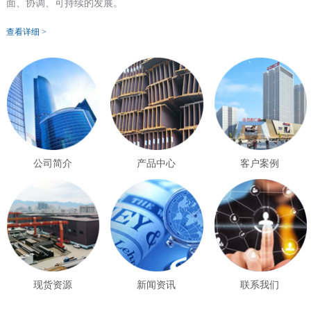
面、协调、可持续的发展。
查看详细 >
公司简介
产品中心
客户案例
现货资源
新闻资讯
联系我们